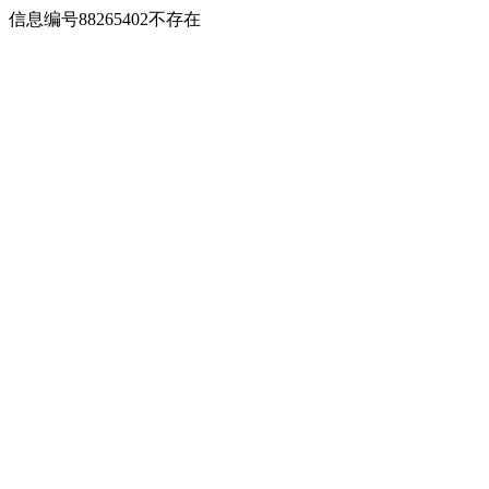
信息编号88265402不存在