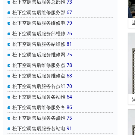
松下空调售后服务总部维
73
松下空调售后维修服务部
67
松下空调售后服务维修电
79
松下空调售后服务部维修
76
松下空调售后服务站维修
81
松下空调售后服务维修网
75
松下空调售后维修服务点
78
松下空调售后服务维修点
68
松下空调售后服务各点维
70
松下空调售后服务各站维
64
松下空调售后维修服务各
86
松下空调售后服务各点维
75
松下空调售后服务各站电
91