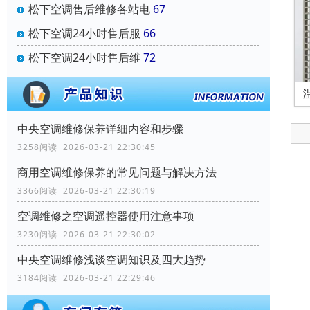
松下空调售后维修各站电
67
松下空调24小时售后服
66
松下空调24小时售后维
72
中央空调维修保养详细内容和步骤
3258阅读 2026-03-21 22:30:45
商用空调维修保养的常见问题与解决方法
3366阅读 2026-03-21 22:30:19
空调维修之空调遥控器使用注意事项
3230阅读 2026-03-21 22:30:02
中央空调维修浅谈空调知识及四大趋势
3184阅读 2026-03-21 22:29:46