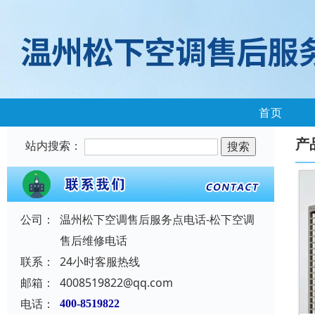
首页
产
站内搜索：
公司：
温州松下空调售后服务点电话-松下空调
售后维修电话
联系：
24小时客服热线
邮箱：
4008519822@qq.com
电话：
400-8519822