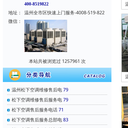
400-8519822
地址：
温州全市区快速上门服务-4008-519-822
微信：
本站共被浏览过 1257961 次
温州松下空调维修售后电
79
松下空调维修售后服务电
79
松下空调售后服务电话
71
松下空调售后服务总部电
83