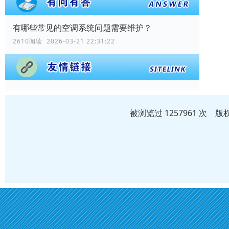
有哪些常见的空调系统问题需要维护？
2610阅读 2026-03-21 22:31:22
被浏览过 1257961 次