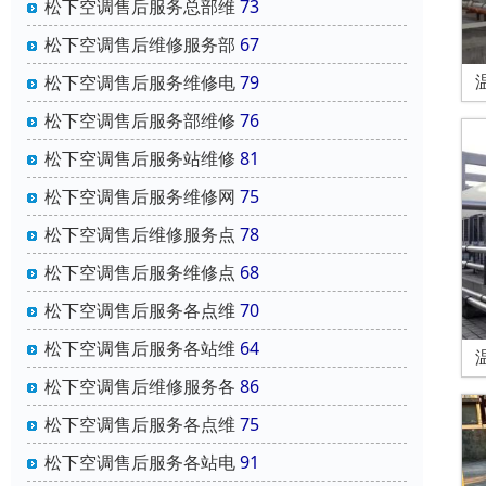
松下空调售后服务总部维
73
松下空调售后维修服务部
67
松下空调售后服务维修电
79
松下空调售后服务部维修
76
松下空调售后服务站维修
81
松下空调售后服务维修网
75
松下空调售后维修服务点
78
松下空调售后服务维修点
68
松下空调售后服务各点维
70
松下空调售后服务各站维
64
松下空调售后维修服务各
86
松下空调售后服务各点维
75
松下空调售后服务各站电
91