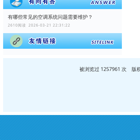
有哪些常见的空调系统问题需要维护？
2610阅读 2026-03-21 22:31:22
被浏览过 1257961 次