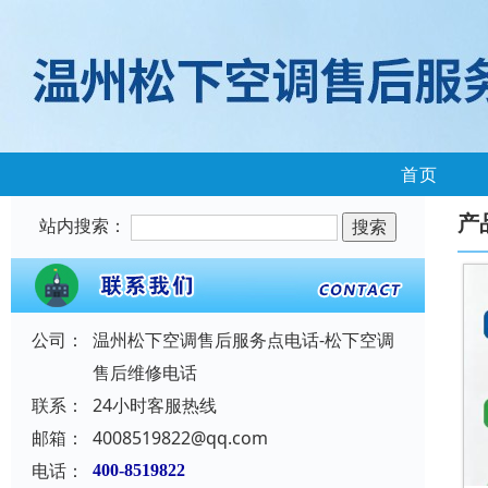
首页
产
站内搜索：
公司：
温州松下空调售后服务点电话-松下空调
售后维修电话
联系：
24小时客服热线
邮箱：
4008519822@qq.com
电话：
400-8519822