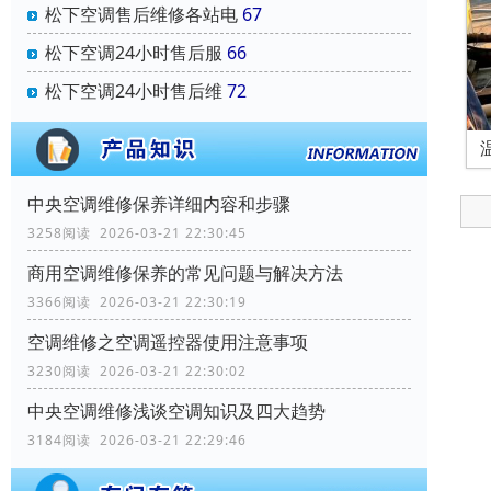
松下空调售后维修各站电
67
松下空调24小时售后服
66
松下空调24小时售后维
72
中央空调维修保养详细内容和步骤
3258阅读 2026-03-21 22:30:45
商用空调维修保养的常见问题与解决方法
3366阅读 2026-03-21 22:30:19
空调维修之空调遥控器使用注意事项
3230阅读 2026-03-21 22:30:02
中央空调维修浅谈空调知识及四大趋势
3184阅读 2026-03-21 22:29:46