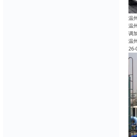
温
温
调
温
26-