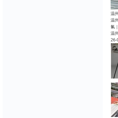
温
温
氟
温
26-