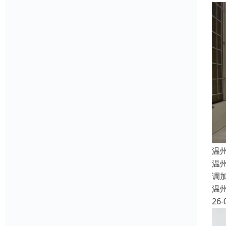
温
温
调
温
26-