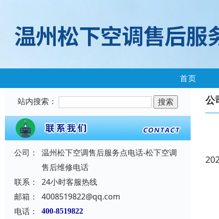
首页
公
站内搜索：
公司：
温州松下空调售后服务点电话-松下空调
20
售后维修电话
联系：
24小时客服热线
邮箱：
4008519822@qq.com
电话：
400-8519822