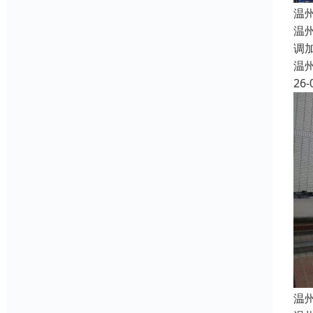
温
温
调
温
26-
温