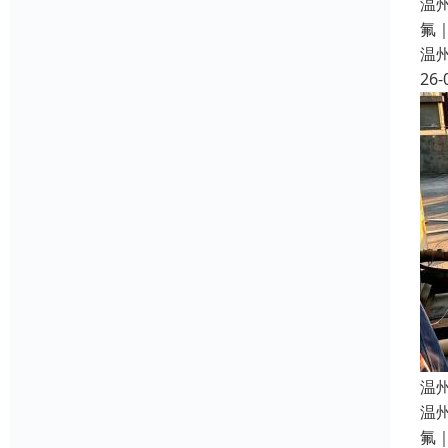
温
氟
温
26-
温
温
氟