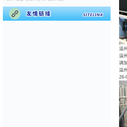
温
温
调
温
26-