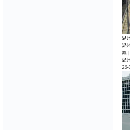
温
温
氟
温
26-