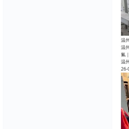
温
温
氟
温
26-