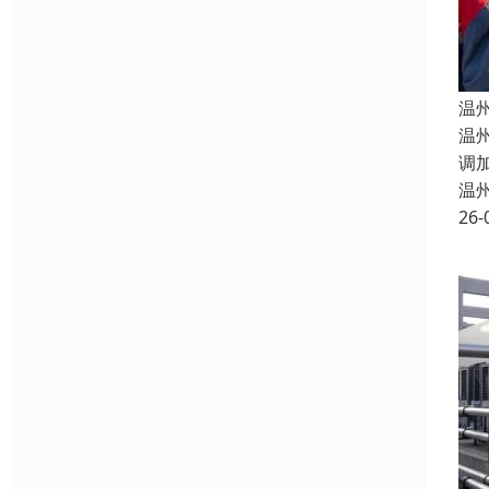
温
温
调
温
26-