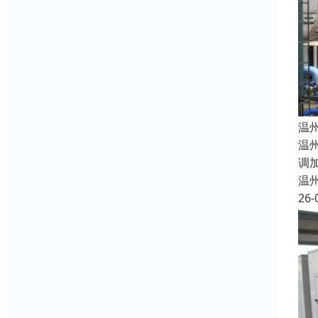
温
温
调
温
26-