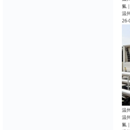
氟
温
26-
温
温
氟