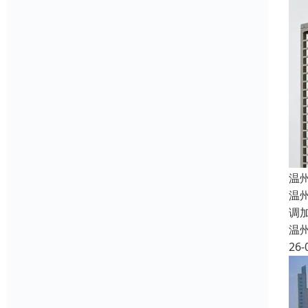
温
温
调
温
26-