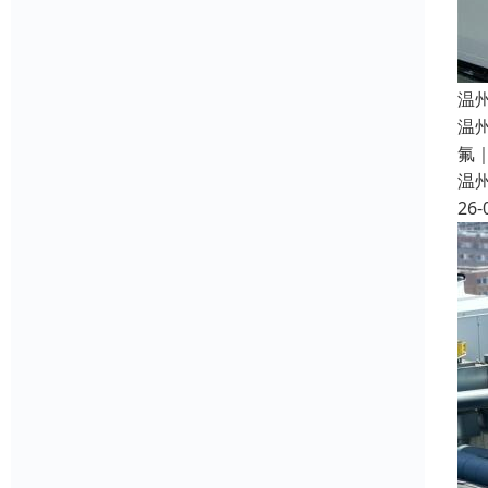
温
温
氟
温
26-