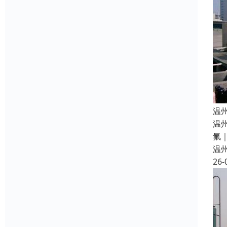
温
温
氟
温
26-