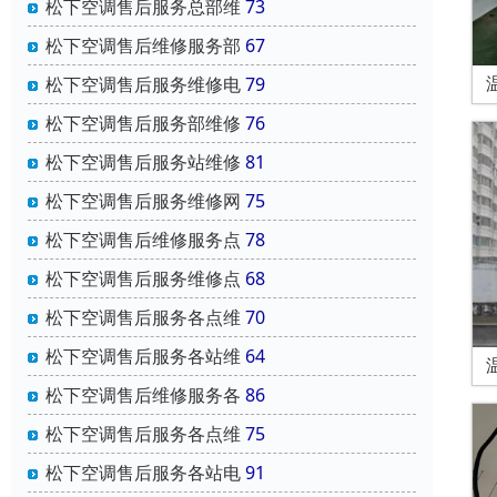
松下空调售后服务总部维
73
松下空调售后维修服务部
67
松下空调售后服务维修电
79
松下空调售后服务部维修
76
松下空调售后服务站维修
81
松下空调售后服务维修网
75
松下空调售后维修服务点
78
松下空调售后服务维修点
68
松下空调售后服务各点维
70
松下空调售后服务各站维
64
松下空调售后维修服务各
86
松下空调售后服务各点维
75
松下空调售后服务各站电
91