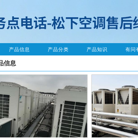
产品信息
产品分类
产品知识
有问
品信息