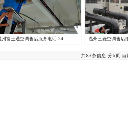
温州富士通空调售后服务电话-24
温州三菱空调售后维
共83条信息 分6页 