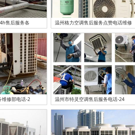
4h售后服务各
温州格力空调售后服务点赞电话维修
维修部电话-2
温州市特灵空调售后服务电话-24