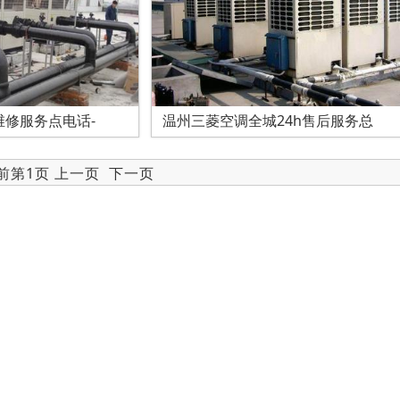
修服务点电话-
温州三菱空调全城24h售后服务总
当前第1页 上一页
下一页