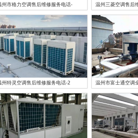
温州市格力空调售后维修服务电话-
温州三菱空调售后
温州特灵空调售后维修服务电话-2
温州市富士通空调全