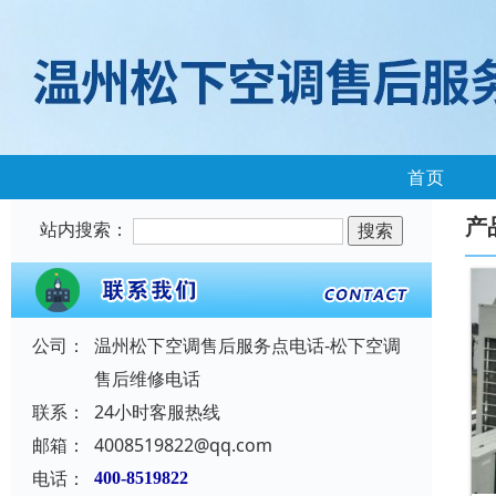
首页
产
站内搜索：
公司：
温州松下空调售后服务点电话-松下空调
售后维修电话
联系：
24小时客服热线
邮箱：
4008519822@qq.com
电话：
400-8519822