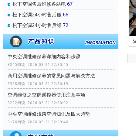
松下空调售后维修各站电
67
松下空调24小时售后服
66
松下空调24小时售后维
72
中央空调维修保养详细内容和步骤
3245阅读 2026-03-21 22:30:45
商用空调维修保养的常见问题与解决方法
3358阅读 2026-03-21 22:30:19
空调维修之空调遥控器使用注意事项
3222阅读 2026-03-21 22:30:02
中央空调维修浅谈空调知识及四大趋势
3176阅读 2026-03-21 22:29:46