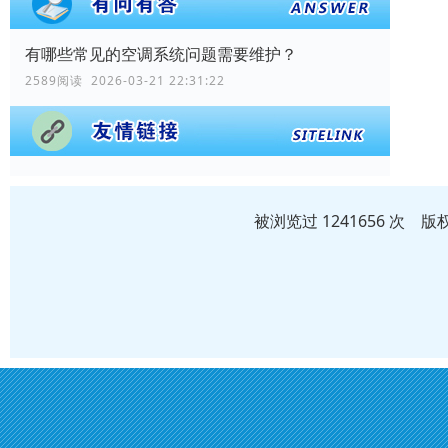
有哪些常见的空调系统问题需要维护？
2589阅读 2026-03-21 22:31:22
被浏览过 1241656 次