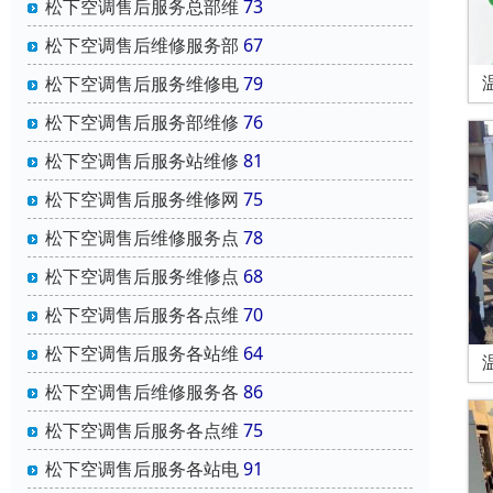
松下空调售后服务总部维
73
松下空调售后维修服务部
67
松下空调售后服务维修电
79
松下空调售后服务部维修
76
松下空调售后服务站维修
81
松下空调售后服务维修网
75
松下空调售后维修服务点
78
松下空调售后服务维修点
68
松下空调售后服务各点维
70
松下空调售后服务各站维
64
松下空调售后维修服务各
86
松下空调售后服务各点维
75
松下空调售后服务各站电
91