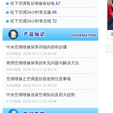
松下空调售后维修各站电
67
松下空调24小时售后服
66
松下空调24小时售后维
72
中央空调维修保养详细内容和步骤
3229阅读 2026-03-21 22:30:45
商用空调维修保养的常见问题与解决方法
3341阅读 2026-03-21 22:30:19
空调维修之空调遥控器使用注意事项
3204阅读 2026-03-21 22:30:02
中央空调维修浅谈空调知识及四大趋势
3157阅读 2026-03-21 22:29:46