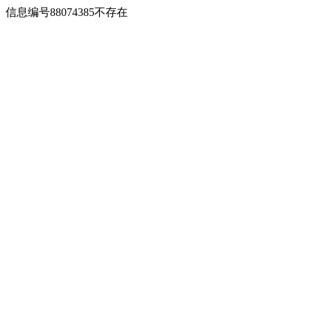
信息编号88074385不存在