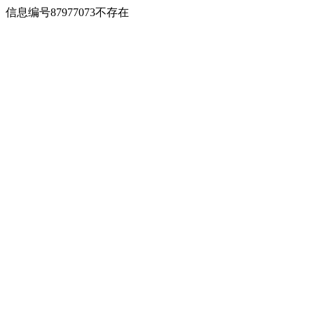
信息编号87977073不存在