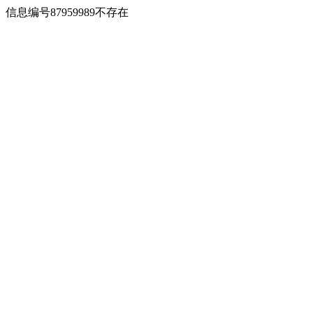
信息编号87959989不存在