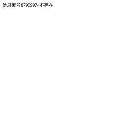
信息编号87959974不存在