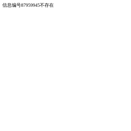
信息编号87959945不存在